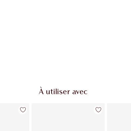
À utiliser avec