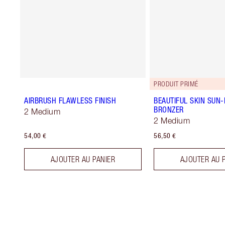
PRODUIT PRIMÉ
AIRBRUSH FLAWLESS FINISH
BEAUTIFUL SKIN SUN
BRONZER
2 Medium
2 Medium
54,00 €
56,50 €
AJOUTER AU PANIER
AJOUTER AU 