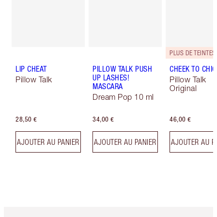
LIP CHEAT
PILLOW TALK PUSH
CHEEK TO CHIC
UP LASHES!
Pillow Talk
Pillow Talk
MASCARA
Original
Dream Pop 10 ml
28,50 €
34,00 €
46,00 €
AJOUTER AU PANIER
AJOUTER AU PANIER
AJOUTER AU P