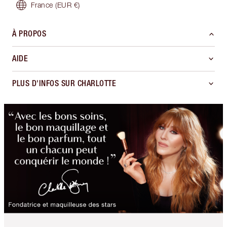
France
(EUR €)
À PROPOS
AIDE
PLUS D'INFOS SUR CHARLOTTE