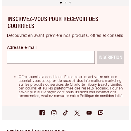
INSCRIVEZ-VOUS POUR RECEVOIR DES
COURRIELS
Découvrez en avant-première nos produits, offres et conseils
Adresse e-mail
INSCRIPTION
Offre soumise à conditions. En communiquant votre adresse
courriel, vous acceptez de recevoir des informations marketing
sur les produits ou services de Charlotte Tilbury Beauty Limited
par courriel et sur les plateformes des réseaux sociaux. Pour en
savoir plus sur la façon dont nous utilisons vos informations
personnelles, veuillez consulter notre Politique de confidentialité.