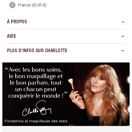
France
(EUR €)
À PROPOS
AIDE
PLUS D'INFOS SUR CHARLOTTE