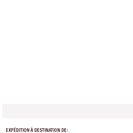
EXPÉDITION À DESTINATION DE
: