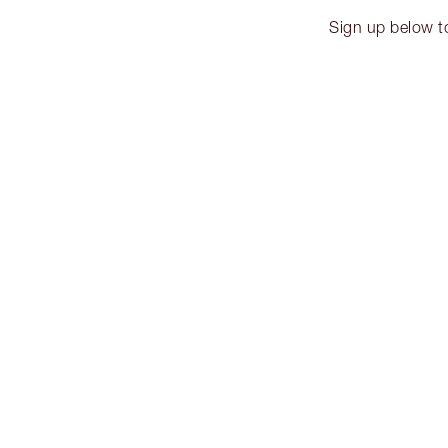
Sign up below t