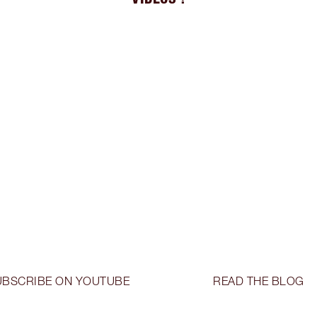
UBSCRIBE ON YOUTUBE
READ THE BLOG