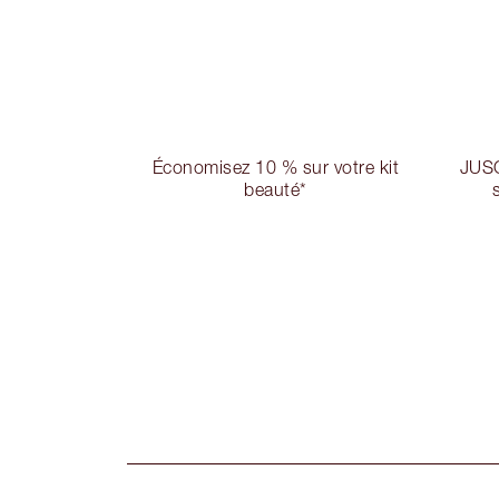
Économisez 10 % sur votre kit
JUS
beauté*