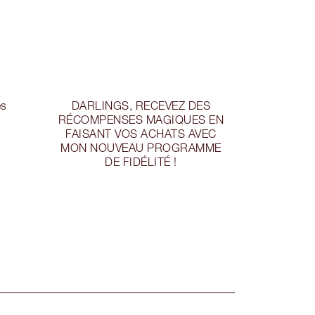
es
DARLINGS, RECEVEZ DES
RÉCOMPENSES MAGIQUES EN
FAISANT VOS ACHATS AVEC
MON NOUVEAU PROGRAMME
DE FIDÉLITÉ !