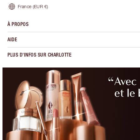
France
(EUR €)
À PROPOS
AIDE
PLUS D'INFOS SUR CHARLOTTE