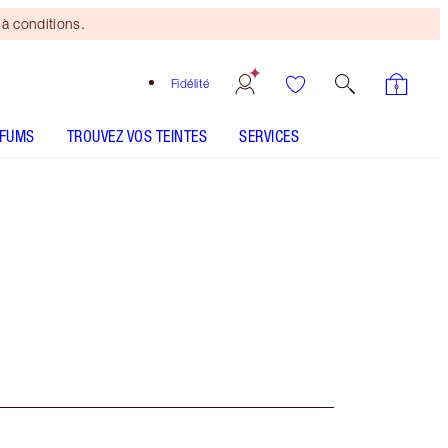
à conditions.
Fidélité
RFUMS
TROUVEZ VOS TEINTES
SERVICES