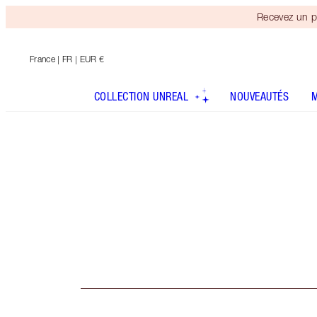
Recevez un p
France
| FR | EUR €
COLLECTION UNREAL
NOUVEAUTÉS