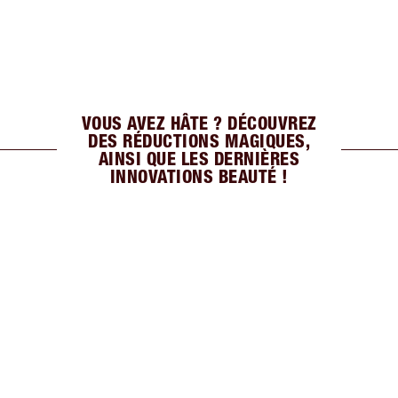
VOUS AVEZ HÂTE ? DÉCOUVREZ
DES RÉDUCTIONS MAGIQUES,
AINSI QUE LES DERNIÈRES
INNOVATIONS BEAUTÉ !