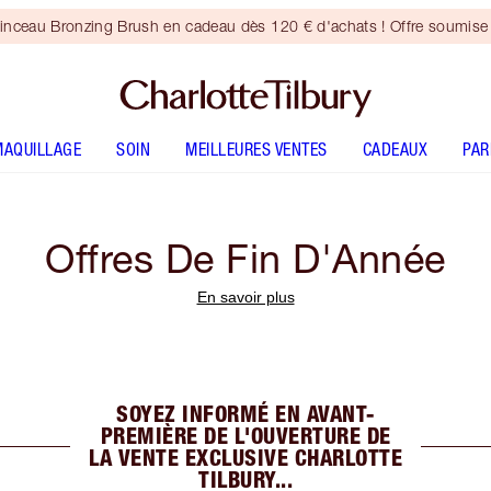
inceau Bronzing Brush en cadeau dès 120 € d'achats ! Offre soumise 
MAQUILLAGE
SOIN
MEILLEURES VENTES
CADEAUX
PA
Offres De Fin D'Année
En savoir plus
SOYEZ INFORMÉ EN AVANT-
PREMIÈRE DE L'OUVERTURE DE
LA VENTE EXCLUSIVE CHARLOTTE
TILBURY...