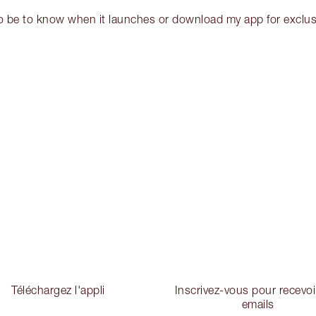
o be to know when it launches or download my app for exclusi
Téléchargez l'appli
Inscrivez-vous pour recevoi
emails