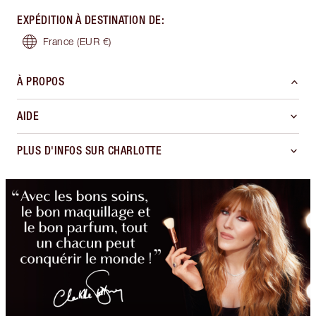
EXPÉDITION À DESTINATION DE
:
France
(EUR €)
À PROPOS
AIDE
PLUS D'INFOS SUR CHARLOTTE