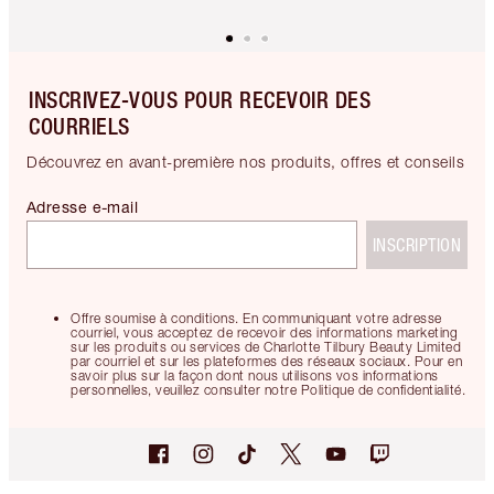
INSCRIVEZ-VOUS POUR RECEVOIR DES
COURRIELS
Découvrez en avant-première nos produits, offres et conseils
Adresse e-mail
INSCRIPTION
Offre soumise à conditions. En communiquant votre adresse
courriel, vous acceptez de recevoir des informations marketing
sur les produits ou services de Charlotte Tilbury Beauty Limited
par courriel et sur les plateformes des réseaux sociaux. Pour en
savoir plus sur la façon dont nous utilisons vos informations
personnelles, veuillez consulter notre Politique de confidentialité.