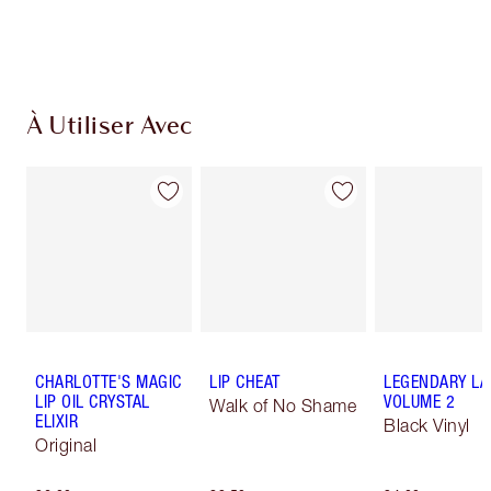
À Utiliser Avec
CHARLOTTE'S MAGIC
LIP CHEAT
LEGENDARY LA
LIP OIL CRYSTAL
VOLUME 2
Walk of No Shame
ELIXIR
Black Vinyl
Original