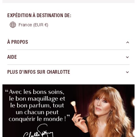
EXPÉDITION À DESTINATION DE
:
France
(EUR €)
À PROPOS
AIDE
PLUS D'INFOS SUR CHARLOTTE