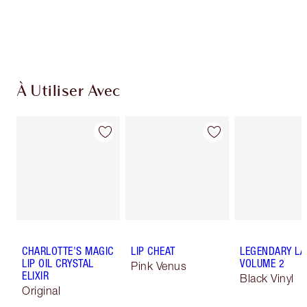
À Utiliser Avec
CHARLOTTE'S MAGIC
LIP CHEAT
LEGENDARY LA
LIP OIL CRYSTAL
VOLUME 2
Pink Venus
ELIXIR
Black Vinyl
Original