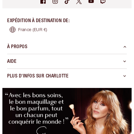
EXPÉDITION À DESTINATION DE
:
France
(EUR €)
À PROPOS
AIDE
PLUS D'INFOS SUR CHARLOTTE