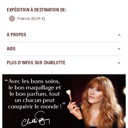
EXPÉDITION À DESTINATION DE
:
France
(EUR €)
À PROPOS
AIDE
PLUS D'INFOS SUR CHARLOTTE