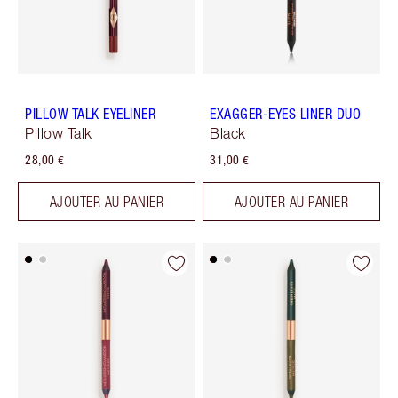
PILLOW TALK EYELINER
EXAGGER-EYES LINER DUO
Pillow Talk
Black
28,00 €
31,00 €
AJOUTER AU PANIER
AJOUTER AU PANIER