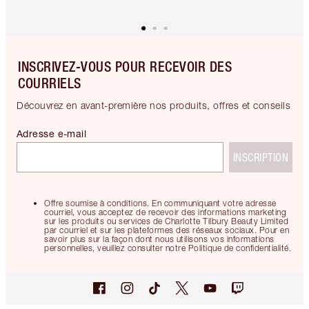
INSCRIVEZ-VOUS POUR RECEVOIR DES
COURRIELS
Découvrez en avant-première nos produits, offres et conseils
Adresse e-mail
INSCRIPTION
Offre soumise à conditions. En communiquant votre adresse
courriel, vous acceptez de recevoir des informations marketing
sur les produits ou services de Charlotte Tilbury Beauty Limited
par courriel et sur les plateformes des réseaux sociaux. Pour en
savoir plus sur la façon dont nous utilisons vos informations
personnelles, veuillez consulter notre Politique de confidentialité.