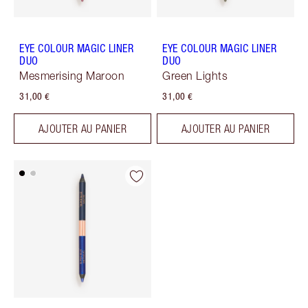
EYE COLOUR MAGIC LINER
EYE COLOUR MAGIC LINER
DUO
DUO
Mesmerising Maroon
Green Lights
31,00 €
31,00 €
AJOUTER AU PANIER
AJOUTER AU PANIER