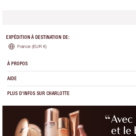
EXPÉDITION À DESTINATION DE
:
France
(EUR €)
À PROPOS
AIDE
PLUS D'INFOS SUR CHARLOTTE