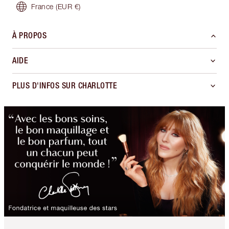
France
(EUR €)
À PROPOS
AIDE
PLUS D'INFOS SUR CHARLOTTE