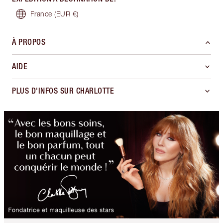
France
(EUR €)
À PROPOS
AIDE
PLUS D'INFOS SUR CHARLOTTE