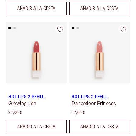
AÑADIR A LA CESTA
AÑADIR A LA CESTA
HOT LIPS 2 REFILL
HOT LIPS 2 REFILL
Glowing Jen
Dancefloor Princess
27,00 €
27,00 €
AÑADIR A LA CESTA
AÑADIR A LA CESTA