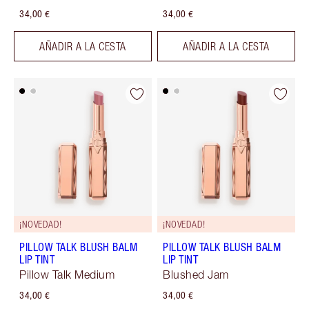
34,00 €
34,00 €
AÑADIR A LA CESTA
AÑADIR A LA CESTA
¡NOVEDAD!
¡NOVEDAD!
PILLOW TALK BLUSH BALM
PILLOW TALK BLUSH BALM
LIP TINT
LIP TINT
Pillow Talk Medium
Blushed Jam
34,00 €
34,00 €