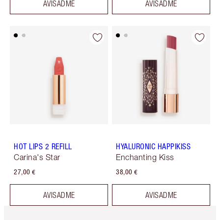
AVISADME
AVISADME
HOT LIPS 2 REFILL
HYALURONIC HAPPIKISS
Carina's Star
Enchanting Kiss
27,00 €
38,00 €
AVISADME
AVISADME