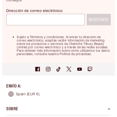
Dirección de correo electrónico
REGÍSTRATE
Sujeto a Términos y condiciones. Al enviar tu dirección de
correo electrónico, aceptas recibir información de marketing
sobre los productos o servicios de Charlotte Tilbury Beauty
Limited por correo electrónico y a través de las redes sociales.
Para obtener más información sobre cómo utilizamos tus datos
personales, consulta nuestra Política de privacidad.
ENVÍO A
:
Spain
(EUR €)
SOBRE