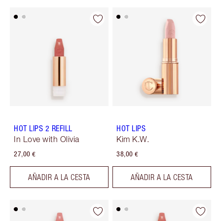
HOT LIPS 2 REFILL
HOT LIPS
In Love with Olivia
Kim K.W.
27,00 €
38,00 €
AÑADIR A LA CESTA
AÑADIR A LA CESTA