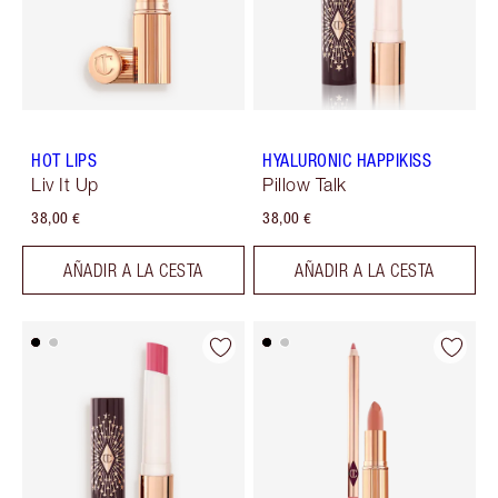
HOT LIPS
HYALURONIC HAPPIKISS
Liv It Up
Pillow Talk
38,00 €
38,00 €
AÑADIR A LA CESTA
AÑADIR A LA CESTA