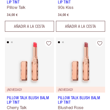
LIP TINT
LIP TINT
Pillow Talk
90s Kiss
34,00 €
34,00 €
AÑADIR A LA CESTA
AÑADIR A LA CESTA
¡NOVEDAD!
¡NOVEDAD!
PILLOW TALK BLUSH BALM
PILLOW TALK BLUSH BALM
LIP TINT
LIP TINT
Cherry Talk
Blushed Rose