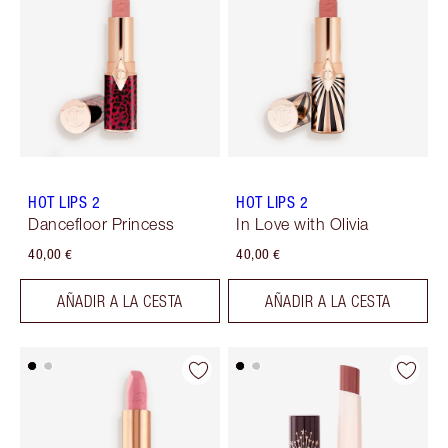
HOT LIPS 2
HOT LIPS 2
Dancefloor Princess
In Love with Olivia
40,00 €
40,00 €
AÑADIR A LA CESTA
AÑADIR A LA CESTA