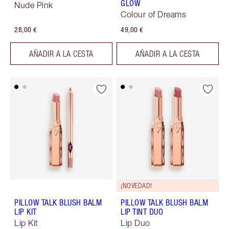
GLOW
Nude Pink
Colour of Dreams
28,00 €
49,00 €
AÑADIR A LA CESTA
AÑADIR A LA CESTA
¡NOVEDAD!
PILLOW TALK BLUSH BALM
PILLOW TALK BLUSH BALM
LIP KIT
LIP TINT DUO
Lip Kit
Lip Duo