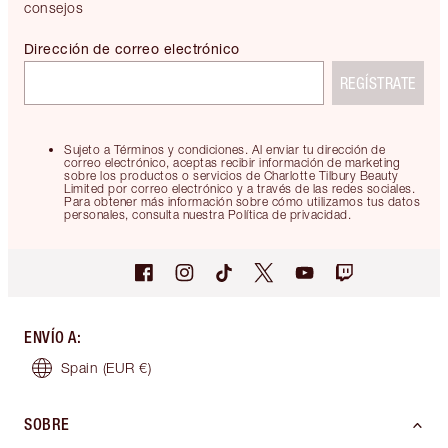
consejos
Dirección de correo electrónico
REGÍSTRATE
Sujeto a Términos y condiciones. Al enviar tu dirección de
correo electrónico, aceptas recibir información de marketing
sobre los productos o servicios de Charlotte Tilbury Beauty
Limited por correo electrónico y a través de las redes sociales.
Para obtener más información sobre cómo utilizamos tus datos
personales, consulta nuestra Política de privacidad.
ENVÍO A
:
Spain
(EUR €)
SOBRE