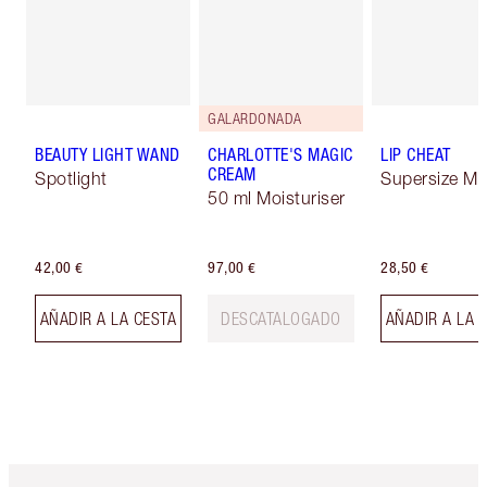
GALARDONADA
BEAUTY LIGHT WAND
CHARLOTTE'S MAGIC
LIP CHEAT
CREAM
Spotlight
Supersize Me
50 ml Moisturiser
42,00 €
97,00 €
28,50 €
AÑADIR A LA CESTA
DESCATALOGADO
AÑADIR A LA 