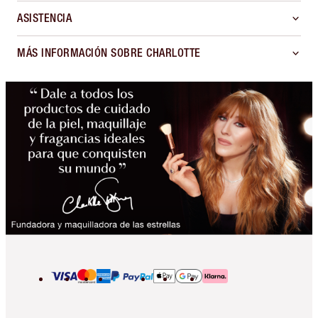
ASISTENCIA
MÁS INFORMACIÓN SOBRE CHARLOTTE