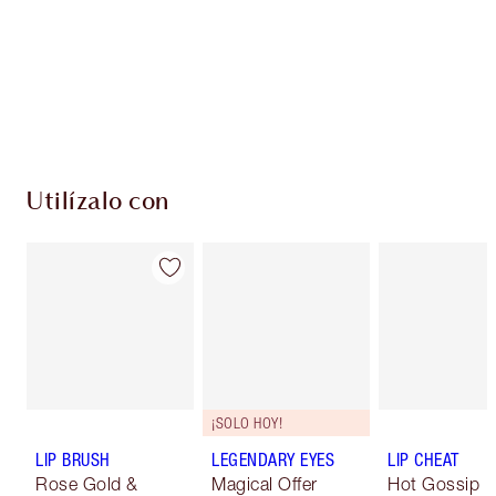
Utilízalo con
¡SOLO HOY!
LIP BRUSH
LEGENDARY EYES
LIP CHEAT
Rose Gold &
Magical Offer
Hot Gossip