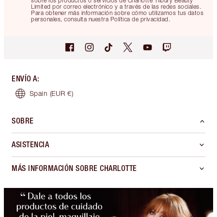
sobre los productos o servicios de Charlotte Tilbury Beauty
Limited por correo electrónico y a través de las redes sociales.
Para obtener más información sobre cómo utilizamos tus datos
personales, consulta nuestra Política de privacidad.
ENVÍO A
:
Spain
(EUR €)
SOBRE
ASISTENCIA
MÁS INFORMACIÓN SOBRE CHARLOTTE