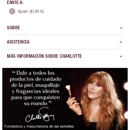
ENVÍO A
:
Spain
(EUR €)
SOBRE
ASISTENCIA
MÁS INFORMACIÓN SOBRE CHARLOTTE