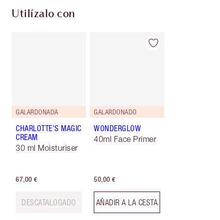
Utilízalo con
GALARDONADA
GALARDONADO
CHARLOTTE'S MAGIC
WONDERGLOW
CREAM
40ml Face Primer
30 ml Moisturiser
67,00 €
50,00 €
DESCATALOGADO
AÑADIR A LA CESTA