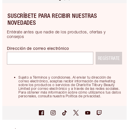
SUSCRÍBETE PARA RECIBIR NUESTRAS
NOVEDADES
Entérate antes que nadie de los productos, ofertas y
consejos
Dirección de correo electrónico
REGÍSTRATE
Sujeto a Términos y condiciones. Al enviar tu dirección de
correo electrónico, aceptas recibir información de marketing
sobre los productos o servicios de Charlotte Tilbury Beauty
Limited por correo electrónico y a través de las redes sociales.
Para obtener más información sobre cómo utilizamos tus datos
personales, consulta nuestra Política de privacidad.