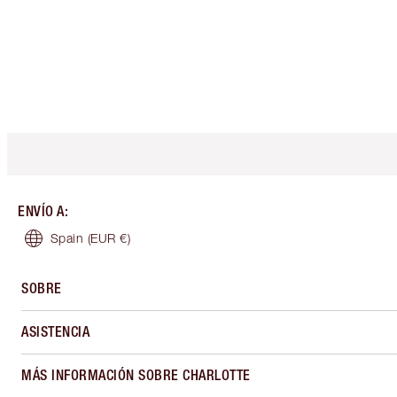
ENVÍO A
:
Spain
(EUR €)
SOBRE
ASISTENCIA
MÁS INFORMACIÓN SOBRE CHARLOTTE