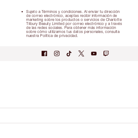
Sujeto a Términos y condiciones. Al enviar tu dirección
de correo electrónico, aceptas recibir información de
marketing sobre los productos o servicios de Charlotte
Tilbury Beauty Limited por correo electrónico y a través
de las redes sociales. Para obtener más información
sobre cómo utilizamos tus datos personales, consulta
nuestra Política de privacidad.