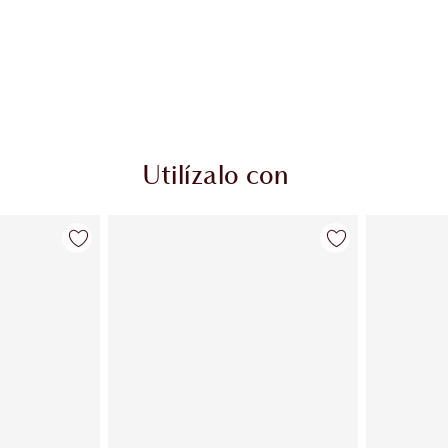
Utilízalo con