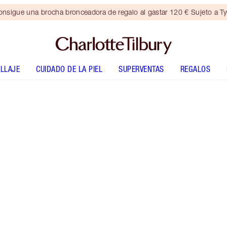
nsigue una brocha bronceadora de regalo al gastar 120 € Sujeto a T
LLAJE
CUIDADO DE LA PIEL
SUPERVENTAS
REGALOS