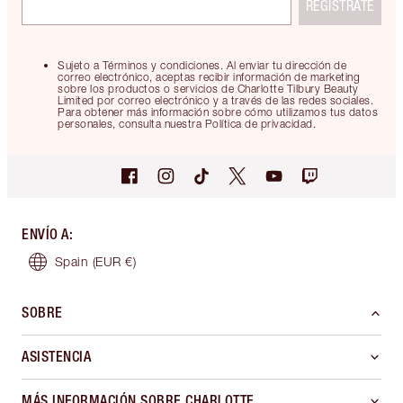
REGÍSTRATE
Sujeto a Términos y condiciones. Al enviar tu dirección de
correo electrónico, aceptas recibir información de marketing
sobre los productos o servicios de Charlotte Tilbury Beauty
Limited por correo electrónico y a través de las redes sociales.
Para obtener más información sobre cómo utilizamos tus datos
personales, consulta nuestra Política de privacidad.
ENVÍO A
:
Spain
(EUR €)
SOBRE
ASISTENCIA
MÁS INFORMACIÓN SOBRE CHARLOTTE