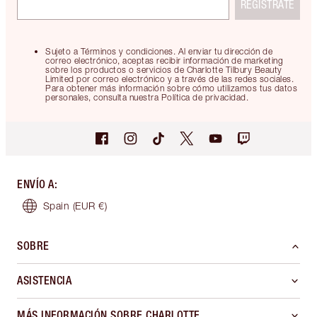
REGÍSTRATE
Sujeto a Términos y condiciones. Al enviar tu dirección de
correo electrónico, aceptas recibir información de marketing
sobre los productos o servicios de Charlotte Tilbury Beauty
Limited por correo electrónico y a través de las redes sociales.
Para obtener más información sobre cómo utilizamos tus datos
personales, consulta nuestra Política de privacidad.
ENVÍO A
:
Spain
(EUR €)
SOBRE
ASISTENCIA
MÁS INFORMACIÓN SOBRE CHARLOTTE