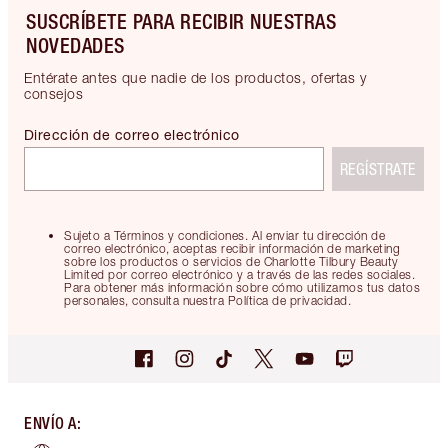
SUSCRÍBETE PARA RECIBIR NUESTRAS
NOVEDADES
Entérate antes que nadie de los productos, ofertas y
consejos
Dirección de correo electrónico
REGÍSTRATE
Sujeto a Términos y condiciones. Al enviar tu dirección de
correo electrónico, aceptas recibir información de marketing
sobre los productos o servicios de Charlotte Tilbury Beauty
Limited por correo electrónico y a través de las redes sociales.
Para obtener más información sobre cómo utilizamos tus datos
personales, consulta nuestra Política de privacidad.
ENVÍO A
: