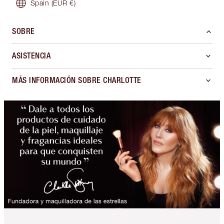
Spain
(EUR €)
SOBRE
ASISTENCIA
MÁS INFORMACIÓN SOBRE CHARLOTTE