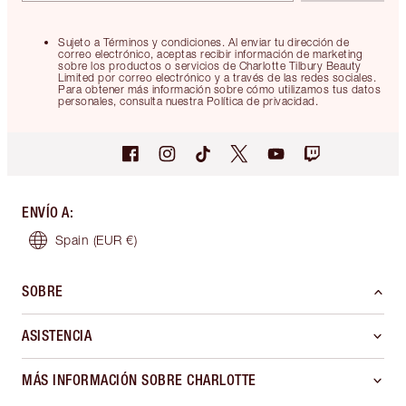
Sujeto a Términos y condiciones. Al enviar tu dirección de
correo electrónico, aceptas recibir información de marketing
sobre los productos o servicios de Charlotte Tilbury Beauty
Limited por correo electrónico y a través de las redes sociales.
Para obtener más información sobre cómo utilizamos tus datos
personales, consulta nuestra Política de privacidad.
ENVÍO A
:
Spain
(EUR €)
SOBRE
ASISTENCIA
MÁS INFORMACIÓN SOBRE CHARLOTTE