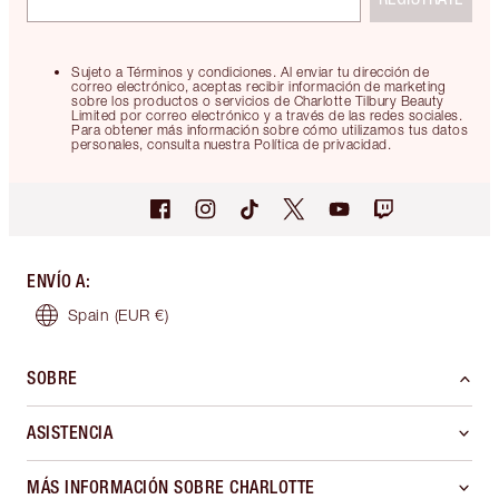
Sujeto a Términos y condiciones. Al enviar tu dirección de
correo electrónico, aceptas recibir información de marketing
sobre los productos o servicios de Charlotte Tilbury Beauty
Limited por correo electrónico y a través de las redes sociales.
Para obtener más información sobre cómo utilizamos tus datos
personales, consulta nuestra Política de privacidad.
ENVÍO A
:
Spain
(EUR €)
SOBRE
ASISTENCIA
MÁS INFORMACIÓN SOBRE CHARLOTTE