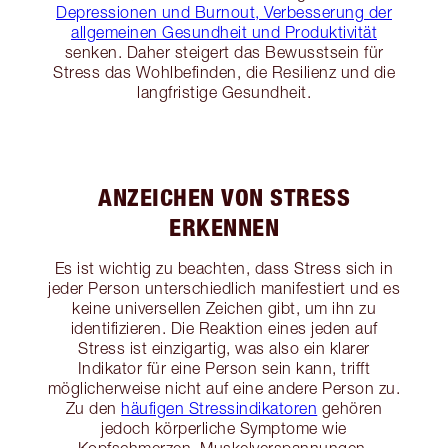
Depressionen und Burnout, Verbesserung der
allgemeinen Gesundheit und Produktivität
senken. Daher steigert das Bewusstsein für
Stress das Wohlbefinden, die Resilienz und die
langfristige Gesundheit.
ANZEICHEN VON STRESS
ERKENNEN
Es ist wichtig zu beachten, dass Stress sich in
jeder Person unterschiedlich manifestiert und es
keine universellen Zeichen gibt, um ihn zu
identifizieren. Die Reaktion eines jeden auf
Stress ist einzigartig, was also ein klarer
Indikator für eine Person sein kann, trifft
möglicherweise nicht auf eine andere Person zu.
Zu den
häufigen Stressindikatoren
gehören
jedoch körperliche Symptome wie