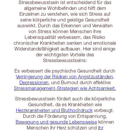
Stressbewusstsein ist entscheidend für das
allgemeine Wohlbefinden und hilft dem
Einzelnen zu verstehen, wie sich Stress auf
seine körperliche und geistige Gesundheit
auswirkt. Durch das Erkennen und Verwalten
von Stress können Menschen ihre
Lebensqualität verbessern, das Risiko
chronischer Krankheiten senken und emotionale
Widerstandsfähigkeit aufbauen. Hier sind einige
der wichtigsten Vorteile des
Stressbewusstseins:
Es verbessert die psychische Gesundheit durch
Verringerung der Risiken von Angstzuständen,
Depressionen,
und Burnout durch effektive
Stressmanagement-Strategien wie Achtsamkeit.
Stressbewusstsein fördert auch die körperliche
Gesundheit, da es Krankheiten wie
Herzkrankheiten und Bluthochdruck
vorbeugt.
Durch die Förderung von Entspannung,
Bewegung und gesunde Lebensweise
können
Menschen ihr Herz schützen und
ihr