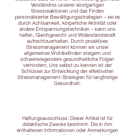
Verständnis unserer einzigartigen
Stressreaktionen und das Finden
personalisierter Bewältigungsstrategien – sei es
durch Achtsamkeit, körperliche Aktivität oder
andere Entspannungstechniken – kann uns
helfen, Gleichgewicht und Widerstandskraft
aufrechtzuerhalten. Durch proaktives
Stressmanagement können wir unser
allgemeines Wohlbefinden steigern und
schwerwiegendere gesundheitliche Folgen
verhindern. Uns selbst zu kennen ist der
Schlüssel zur Entwicklung der effektivsten
Stressmanagement-Strategien für langfristige
Gesundheit.
Haftungsausschluss: Dieser Artikel ist für
didaktische Zwecke bestimmt. Die in ihm
enthaltenen Informationen oder Anmerkungen