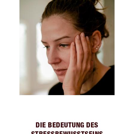
DIE BEDEUTUNG DES
STRESSBEWUSSTSEINS