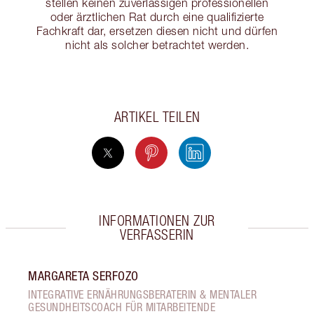
stellen keinen zuverlässigen professionellen
oder ärztlichen Rat durch eine qualifizierte
Fachkraft dar, ersetzen diesen nicht und dürfen
nicht als solcher betrachtet werden.
ARTIKEL TEILEN
INFORMATIONEN ZUR
VERFASSERIN
MARGARETA SERFOZO
INTEGRATIVE ERNÄHRUNGSBERATERIN & MENTALER
GESUNDHEITSCOACH FÜR MITARBEITENDE