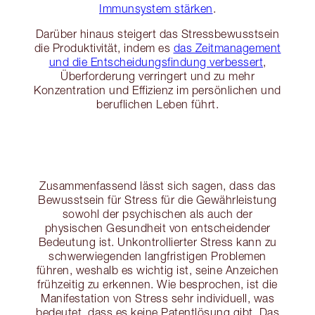
Immunsystem stärken
.
Darüber hinaus steigert das Stressbewusstsein
die Produktivität, indem es
das Zeitmanagement
und die Entscheidungsfindung verbessert
,
Überforderung verringert und zu mehr
Konzentration und Effizienz im persönlichen und
beruflichen Leben führt.
Zusammenfassend lässt sich sagen, dass das
Bewusstsein für Stress für die Gewährleistung
sowohl der psychischen als auch der
physischen Gesundheit von entscheidender
Bedeutung ist. Unkontrollierter Stress kann zu
schwerwiegenden langfristigen Problemen
führen, weshalb es wichtig ist, seine Anzeichen
frühzeitig zu erkennen. Wie besprochen, ist die
Manifestation von Stress sehr individuell, was
bedeutet, dass es keine Patentlösung gibt. Das