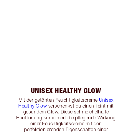
UNISEX HEALTHY GLOW
Mit der getönten Feuchtigkeitscreme
Unisex
Healthy Glow
verschenkst du einen Teint mit
gesundem Glow. Diese schmeichelhafte
Hauttönung kombiniert die pflegende Wirkung
einer Feuchtigkeitscreme mit den
perfektionierenden Eigenschaften einer