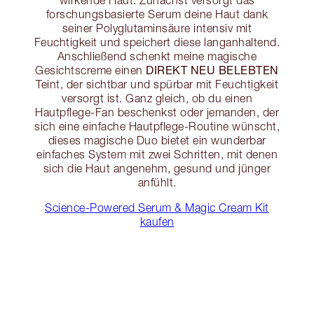
forschungsbasierte Serum deine Haut dank
seiner Polyglutaminsäure intensiv mit
Feuchtigkeit und speichert diese langanhaltend.
Anschließend schenkt meine magische
DIREKT NEU BELEBTEN
Gesichtscreme einen
Teint, der sichtbar und spürbar mit Feuchtigkeit
versorgt ist. Ganz gleich, ob du einen
Hautpflege-Fan beschenkst oder jemanden, der
sich eine einfache Hautpflege-Routine wünscht,
dieses magische Duo bietet ein wunderbar
einfaches System mit zwei Schritten, mit denen
sich die Haut angenehm, gesund und jünger
anfühlt.
Science-Powered Serum & Magic Cream Kit
kaufen