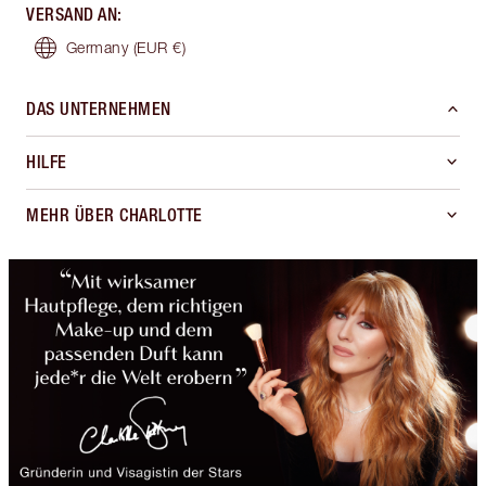
VERSAND AN
:
Germany
(EUR €)
DAS UNTERNEHMEN
HILFE
MEHR ÜBER CHARLOTTE