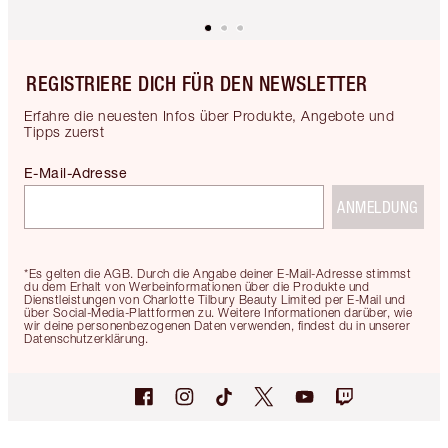
REGISTRIERE DICH FÜR DEN NEWSLETTER
Erfahre die neuesten Infos über Produkte, Angebote und
Tipps zuerst
E-Mail-Adresse
ANMELDUNG
*Es gelten die AGB. Durch die Angabe deiner E-Mail-Adresse stimmst
du dem Erhalt von Werbeinformationen über die Produkte und
Dienstleistungen von Charlotte Tilbury Beauty Limited per E-Mail und
über Social-Media-Plattformen zu. Weitere Informationen darüber, wie
wir deine personenbezogenen Daten verwenden, findest du in unserer
Datenschutzerklärung.