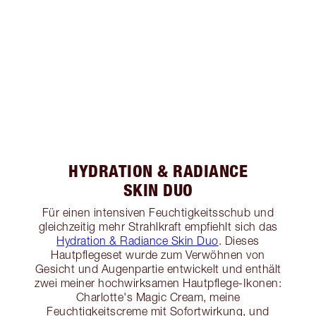
HYDRATION & RADIANCE
SKIN DUO
Für einen intensiven Feuchtigkeitsschub und
gleichzeitig mehr Strahlkraft empfiehlt sich das
Hydration & Radiance Skin Duo
. Dieses
Hautpflegeset wurde zum Verwöhnen von
Gesicht und Augenpartie entwickelt und enthält
zwei meiner hochwirksamen Hautpflege-Ikonen:
Charlotte's Magic Cream, meine
Feuchtigkeitscreme mit Sofortwirkung, und