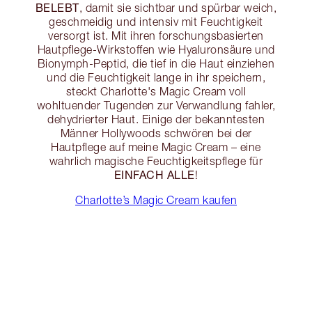
BELEBT
, damit sie sichtbar und spürbar weich,
geschmeidig und intensiv mit Feuchtigkeit
versorgt ist. Mit ihren forschungsbasierten
Hautpflege-Wirkstoffen wie Hyaluronsäure und
Bionymph-Peptid, die tief in die Haut einziehen
und die Feuchtigkeit lange in ihr speichern,
steckt Charlotte's Magic Cream voll
wohltuender Tugenden zur Verwandlung fahler,
dehydrierter Haut. Einige der bekanntesten
Männer Hollywoods schwören bei der
Hautpflege auf meine Magic Cream – eine
wahrlich magische Feuchtigkeitspflege für
EINFACH ALLE
!
Charlotte’s Magic Cream kaufen