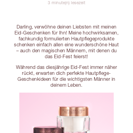
3 minute(n) lesezeit
Darling, verwöhne deinen Liebsten mit meinen
Eid-Geschenken für Ihn! Meine hochwirksamen,
fachkundig formulierten Hautpflegeprodukte
schenken einfach allen eine wunderschöne Haut
– auch den magischen Männern, mit denen du
das Eid-Fest feierst!
Während das diesjährige Eid-Fest immer näher
rückt, erwarten dich perfekte Hautpflege-
Geschenkideen für die wichtigsten Männer in
deinem Leben.