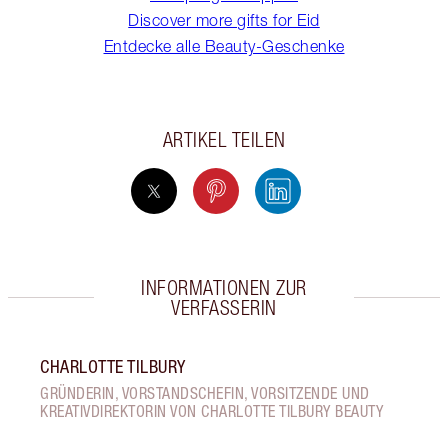
Discover more gifts for Eid
Entdecke alle Beauty-Geschenke
ARTIKEL TEILEN
INFORMATIONEN ZUR
VERFASSERIN
CHARLOTTE TILBURY
GRÜNDERIN, VORSTANDSCHEFIN, VORSITZENDE UND
KREATIVDIREKTORIN VON CHARLOTTE TILBURY BEAUTY