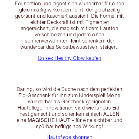
Foundation und eignet sich wunderbar für einen
gleichmäßig wirkenden Teint, der gleichzeitig
gebräunt und kaschiert aussieht. Die Formel mit
leichter Deckkraft ist mit Pigmenten
angereichert, die magisch mit dem Hautton
verschmelzen und jedem einen
sonnenverwöhnten Teint schenken, der
wunderbar das Selbstbewusstsein steigert.
Unisex Healthy Glow kaufen
Darling, so wird die Suche nach dem perfekten
Eid-Geschenk für Ihn zum Kinderspiel! Meine
wunderbar als Geschenk geeigneten
Hautpflege-Innovationen sind wie für das Eid-
ALLEN
Fest gemacht und schenken einfach
MAGISCHE HAUT
eine
– für eine sichtbar und
spürbar beflügelnde Wirkung!
Hautpflege shoppen