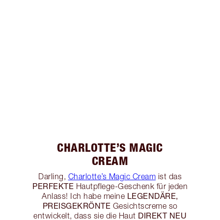
CHARLOTTE’S MAGIC
CREAM
Darling,
Charlotte’s Magic Cream
ist das
PERFEKTE
Hautpflege-Geschenk für jeden
LEGENDÄRE,
Anlass! Ich habe meine
PREISGEKRÖNTE
Gesichtscreme so
DIREKT NEU
entwickelt, dass sie die Haut