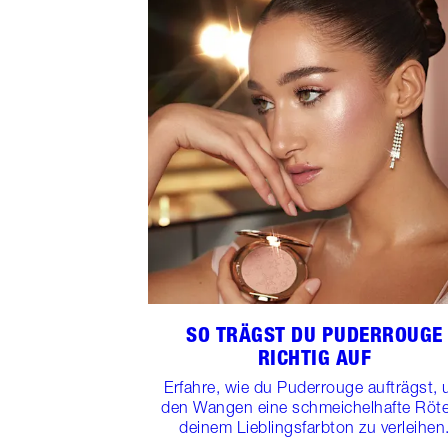
SO TRÄGST DU PUDERROUGE
RICHTIG AUF
Erfahre, wie du Puderrouge aufträgst,
den Wangen eine schmeichelhafte Röte
deinem Lieblingsfarbton zu verleihen