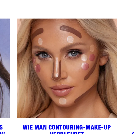
S
WIE MAN CONTOURING-MAKE-UP