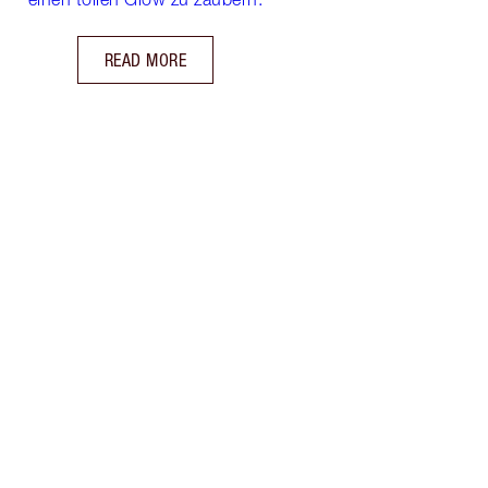
READ MORE