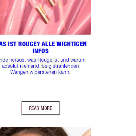
AS IST ROUGE? ALLE WICHTIGEN
INFOS
inde heraus, was Rouge ist und warum
absolut niemand rosig strahlenden
Wangen widerstehen kann.
READ MORE