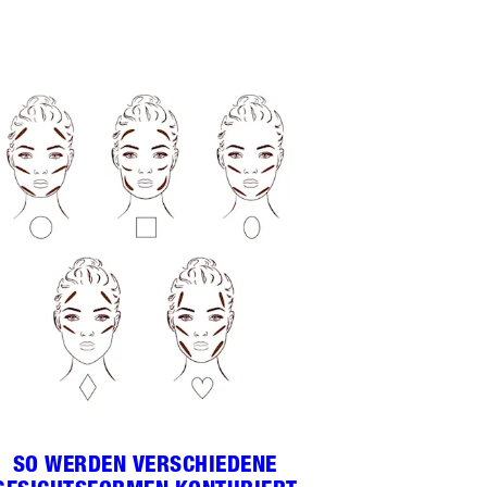
SO WERDEN VERSCHIEDENE