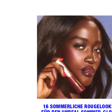
16 SOMMERLICHE ROUGELOOK