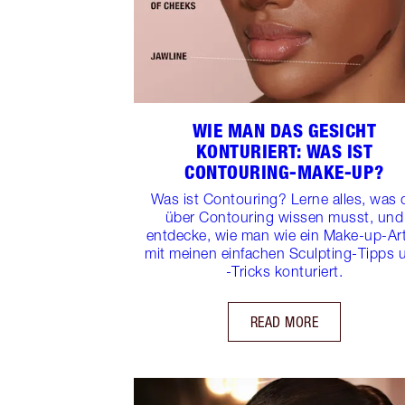
WIE MAN DAS GESICHT
KONTURIERT: WAS IST
CONTOURING-MAKE-UP?
Was ist Contouring? Lerne alles, was 
über Contouring wissen musst, und
entdecke, wie man wie ein Make-up-Art
mit meinen einfachen Sculpting-Tipps 
-Tricks konturiert.
READ MORE