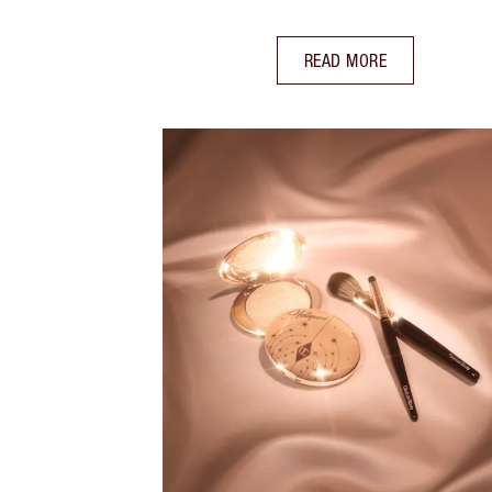
READ MORE