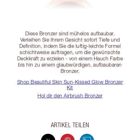
Diese Bronzer sind mühelos aufbaubar.
Verleihen Sie Ihrem Gesicht sofort Tiefe und
Definition, indem Sie die luftig-leichte Formel
schichtweise auftragen, um die gewünschte
Deckkraft zu erzielen - von einem Hauch Farbe
bis hin zu einem glaubwürdigen, aufbaubaren
Bronzer.
Shop Beautiful Skin Sun-Kissed Glow Bronzer
Kit
Hol dir den Airbrush Bronzer
ARTIKEL TEILEN