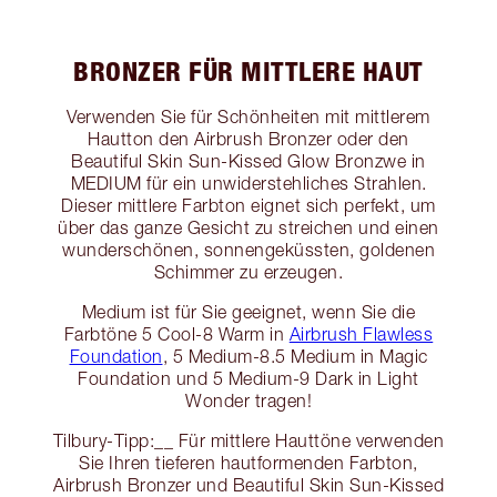
BRONZER FÜR MITTLERE HAUT
Verwenden Sie für Schönheiten mit mittlerem
Hautton den Airbrush Bronzer oder den
Beautiful Skin Sun-Kissed Glow Bronzwe in
MEDIUM für ein unwiderstehliches Strahlen.
Dieser mittlere Farbton eignet sich perfekt, um
über das ganze Gesicht zu streichen und einen
wunderschönen, sonnengeküssten, goldenen
Schimmer zu erzeugen.
Medium ist für Sie geeignet, wenn Sie die
Farbtöne 5 Cool-8 Warm in
Airbrush Flawless
Foundation
, 5 Medium-8.5 Medium in Magic
Foundation und 5 Medium-9 Dark in Light
Wonder tragen!
Tilbury-Tipp:__ Für mittlere Hauttöne verwenden
Sie Ihren tieferen hautformenden Farbton,
Airbrush Bronzer und Beautiful Skin Sun-Kissed