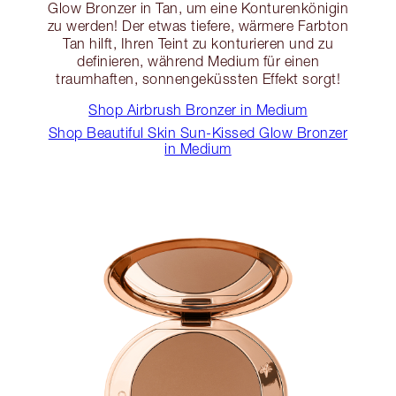
Glow Bronzer in Tan, um eine Konturenkönigin
zu werden! Der etwas tiefere, wärmere Farbton
Tan hilft, Ihren Teint zu konturieren und zu
definieren, während Medium für einen
traumhaften, sonnengeküssten Effekt sorgt!
Shop Airbrush Bronzer in Medium
Shop Beautiful Skin Sun-Kissed Glow Bronzer
in Medium