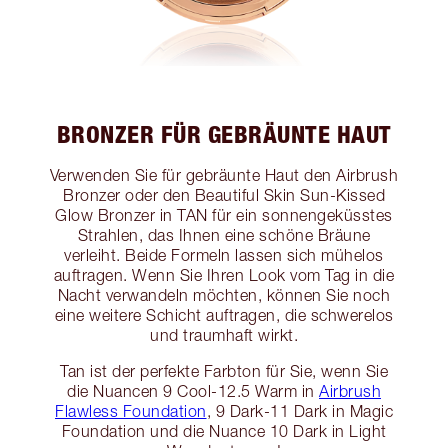
BRONZER FÜR GEBRÄUNTE HAUT
Verwenden Sie für gebräunte Haut den Airbrush
Bronzer oder den Beautiful Skin Sun-Kissed
Glow Bronzer in TAN für ein sonnengeküsstes
Strahlen, das Ihnen eine schöne Bräune
verleiht. Beide Formeln lassen sich mühelos
auftragen. Wenn Sie Ihren Look vom Tag in die
Nacht verwandeln möchten, können Sie noch
eine weitere Schicht auftragen, die schwerelos
und traumhaft wirkt.
Tan ist der perfekte Farbton für Sie, wenn Sie
die Nuancen 9 Cool-12.5 Warm in
Airbrush
Flawless Foundation
, 9 Dark-11 Dark in Magic
Foundation und die Nuance 10 Dark in Light