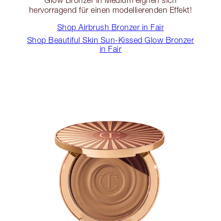
Glow Bronzer in Medium eignen sich
hervorragend für einen modellierenden Effekt!
Shop Airbrush Bronzer in Fair
Shop Beautiful Skin Sun-Kissed Glow Bronzer
in Fair