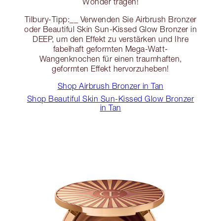
Wonder tragen!
Tilbury-Tipp:__ Verwenden Sie Airbrush Bronzer
oder Beautiful Skin Sun-Kissed Glow Bronzer in
DEEP, um den Effekt zu verstärken und Ihre
fabelhaft geformten Mega-Watt-
Wangenknochen für einen traumhaften,
geformten Effekt hervorzuheben!
Shop Airbrush Bronzer in Tan
Shop Beautiful Skin Sun-Kissed Glow Bronzer
in Tan