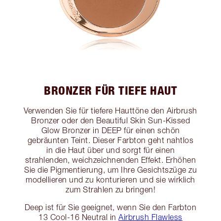
BRONZER FÜR TIEFE HAUT
Verwenden Sie für tiefere Hauttöne den Airbrush
Bronzer oder den Beautiful Skin Sun-Kissed
Glow Bronzer in DEEP für einen schön
gebräunten Teint. Dieser Farbton geht nahtlos
in die Haut über und sorgt für einen
strahlenden, weichzeichnenden Effekt. Erhöhen
Sie die Pigmentierung, um Ihre Gesichtszüge zu
modellieren und zu konturieren und sie wirklich
zum Strahlen zu bringen!
Deep ist für Sie geeignet, wenn Sie den Farbton
13 Cool-16 Neutral in
Airbrush Flawless