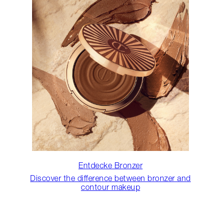
Entdecke Bronzer
Discover the difference between bronzer and
contour makeup