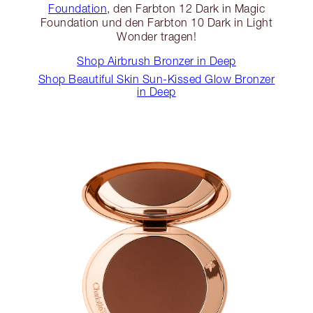
Foundation
, den Farbton 12 Dark in Magic
Foundation und den Farbton 10 Dark in Light
Wonder tragen!
Shop Airbrush Bronzer in Deep
Shop Beautiful Skin Sun-Kissed Glow Bronzer
in Deep