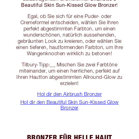
Beautiful Skin Sun-Kissed Glow Bronzer
!
Egal, ob Sie sich für eine Puder- oder
Cremeformel entscheiden, wählen Sie Ihren
perfekt abgestimmten Farbton, um einen
wunderschönen, natürlich aussehenden,
gebräunten Look zu kreieren, oder wählen Sie
einen tieferen, hautformenden Farbton, um Ihre
Wangenknochen wirklich zu betonen!
Tilbury-Tipp:__ Mischen Sie zwei Farbtöne
miteinander, um einen herrlichen, perfekt auf
Ihren Hautton abgestimmten Allround-Glow zu
erzielen!
Hol dir den Airbrush Bronzer
Hol dir den Beautiful Skin Sun-Kissed Glow
Bronzer
BRONZER FÜR HELLE HAUT