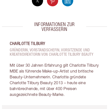
INFORMATIONEN ZUR
VERFASSERIN
CHARLOTTE TILBURY
GRÜNDERIN, VORSTANDSCHEFIN, VORSITZENDE UND
KREATIVDIREKTORIN VON CHARLOTTE TILBURY BEAUTY
Mit über 30 Jahren Erfahrung gilt Charlotte Tilbury
MBE als führende Make-up-Artist und britische
Beauty-Unternehmerin. Charlotte gründete
Charlotte Tilbury Beauty 2013 – heute eine
bahnbrechende, mit über 400 Preisen
ausgezeichnete Beauty-Marke.