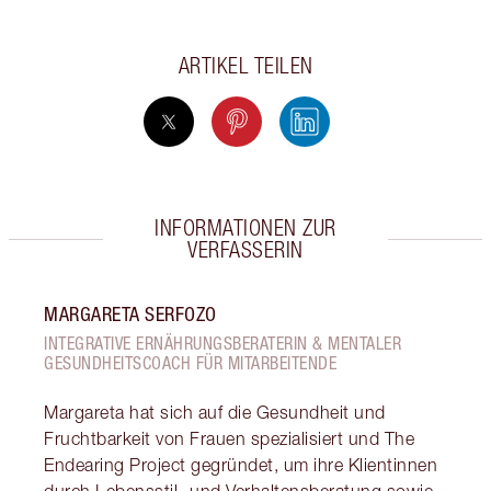
ARTIKEL TEILEN
INFORMATIONEN ZUR
VERFASSERIN
MARGARETA SERFOZO
INTEGRATIVE ERNÄHRUNGSBERATERIN & MENTALER
GESUNDHEITSCOACH FÜR MITARBEITENDE
Margareta hat sich auf die Gesundheit und
Fruchtbarkeit von Frauen spezialisiert und The
Endearing Project gegründet, um ihre Klientinnen