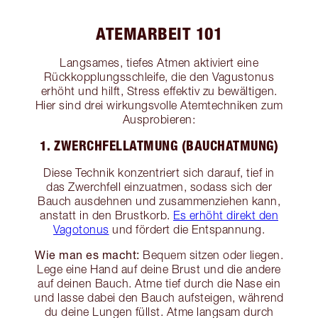
ATEMARBEIT 101
Langsames, tiefes Atmen aktiviert eine
Rückkopplungsschleife, die den Vagustonus
erhöht und hilft, Stress effektiv zu bewältigen.
Hier sind drei wirkungsvolle Atemtechniken zum
Ausprobieren:
1. ZWERCHFELLATMUNG (BAUCHATMUNG)
Diese Technik konzentriert sich darauf, tief in
das Zwerchfell einzuatmen, sodass sich der
Bauch ausdehnen und zusammenziehen kann,
anstatt in den Brustkorb.
Es erhöht direkt den
Vagotonus
und fördert die Entspannung.
Wie man es macht:
Bequem sitzen oder liegen.
Lege eine Hand auf deine Brust und die andere
auf deinen Bauch. Atme tief durch die Nase ein
und lasse dabei den Bauch aufsteigen, während
du deine Lungen füllst. Atme langsam durch