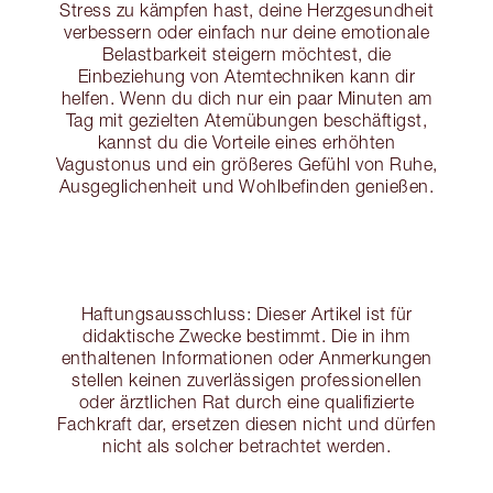
Stress zu kämpfen hast, deine Herzgesundheit
verbessern oder einfach nur deine emotionale
Belastbarkeit steigern möchtest, die
Einbeziehung von Atemtechniken kann dir
helfen. Wenn du dich nur ein paar Minuten am
Tag mit gezielten Atemübungen beschäftigst,
kannst du die Vorteile eines erhöhten
Vagustonus und ein größeres Gefühl von Ruhe,
Ausgeglichenheit und Wohlbefinden genießen.
Haftungsausschluss: Dieser Artikel ist für
didaktische Zwecke bestimmt. Die in ihm
enthaltenen Informationen oder Anmerkungen
stellen keinen zuverlässigen professionellen
oder ärztlichen Rat durch eine qualifizierte
Fachkraft dar, ersetzen diesen nicht und dürfen
nicht als solcher betrachtet werden.