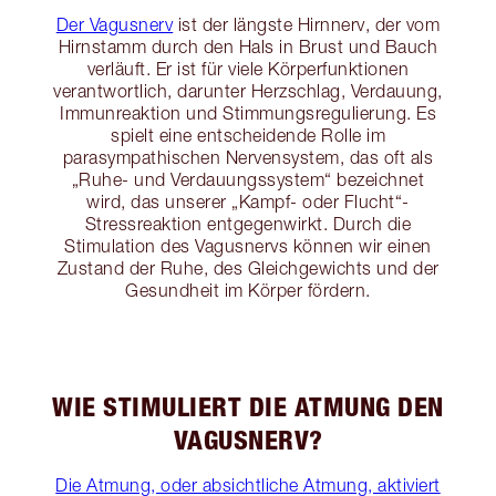
Der Vagusnerv
ist der längste Hirnnerv, der vom
Hirnstamm durch den Hals in Brust und Bauch
verläuft. Er ist für viele Körperfunktionen
verantwortlich, darunter Herzschlag, Verdauung,
Immunreaktion und Stimmungsregulierung. Es
spielt eine entscheidende Rolle im
parasympathischen Nervensystem, das oft als
„Ruhe- und Verdauungssystem“ bezeichnet
wird, das unserer „Kampf- oder Flucht“-
Stressreaktion entgegenwirkt. Durch die
Stimulation des Vagusnervs können wir einen
Zustand der Ruhe, des Gleichgewichts und der
Gesundheit im Körper fördern.
WIE STIMULIERT DIE ATMUNG DEN
VAGUSNERV?
Die Atmung, oder absichtliche Atmung, aktiviert