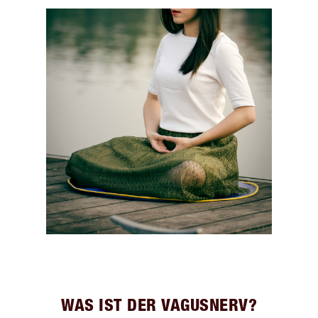
WAS IST DER VAGUSNERV?