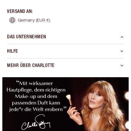
VERSAND AN
:
Germany
(EUR €)
DAS UNTERNEHMEN
HILFE
MEHR ÜBER CHARLOTTE