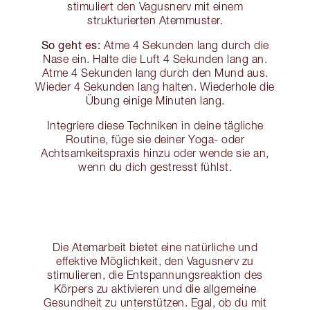
stimuliert den Vagusnerv mit einem
strukturierten Atemmuster.
So geht es:
Atme 4 Sekunden lang durch die
Nase ein. Halte die Luft 4 Sekunden lang an.
Atme 4 Sekunden lang durch den Mund aus.
Wieder 4 Sekunden lang halten. Wiederhole die
Übung einige Minuten lang.
Integriere diese Techniken in deine tägliche
Routine, füge sie deiner Yoga- oder
Achtsamkeitspraxis hinzu oder wende sie an,
wenn du dich gestresst fühlst.
Die Atemarbeit bietet eine natürliche und
effektive Möglichkeit, den Vagusnerv zu
stimulieren, die Entspannungsreaktion des
Körpers zu aktivieren und die allgemeine
Gesundheit zu unterstützen. Egal, ob du mit