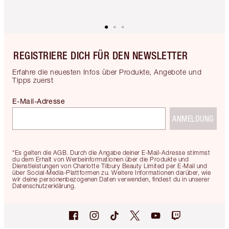
REGISTRIERE DICH FÜR DEN NEWSLETTER
Erfahre die neuesten Infos über Produkte, Angebote und
Tipps zuerst
E-Mail-Adresse
ANMELDUNG
*Es gelten die AGB. Durch die Angabe deiner E-Mail-Adresse stimmst
du dem Erhalt von Werbeinformationen über die Produkte und
Dienstleistungen von Charlotte Tilbury Beauty Limited per E-Mail und
über Social-Media-Plattformen zu. Weitere Informationen darüber, wie
wir deine personenbezogenen Daten verwenden, findest du in unserer
Datenschutzerklärung.