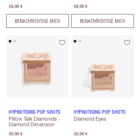
56,00 €
56,00 €
BENACHRICHTIGE MICH
BENACHRICHTIGE MICH
HYPNOTISING POP SHOTS
HYPNOTISING POP SHOTS
Pillow Talk Diamonds -
Diamond Eyes
Diamond Dimension
30,00 €
30,00 €