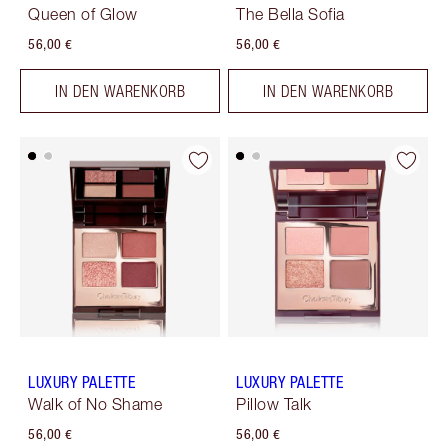
Queen of Glow
The Bella Sofia
56,00 €
56,00 €
IN DEN WARENKORB
IN DEN WARENKORB
LUXURY PALETTE
LUXURY PALETTE
Walk of No Shame
Pillow Talk
56,00 €
56,00 €