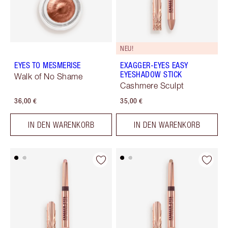
NEU!
EYES TO MESMERISE
EXAGGER-EYES EASY
EYESHADOW STICK
Walk of No Shame
Cashmere Sculpt
36,00 €
35,00 €
IN DEN WARENKORB
IN DEN WARENKORB