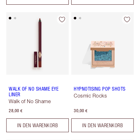
WALK OF NO SHAME EYE
HYPNOTISING POP SHOTS
LINER
Cosmic Rocks
Walk of No Shame
28,00 €
30,00 €
IN DEN WARENKORB
IN DEN WARENKORB