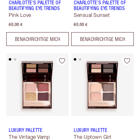
CHARLOTTE'S PALETTE OF
CHARLOTTE'S PALETTE OF
BEAUTIFYING EYE TRENDS
BEAUTIFYING EYE TRENDS
Pink Love
Sensual Sunset
60,00 €
60,00 €
BENACHRICHTIGE MICH
BENACHRICHTIGE MICH
LUXURY PALETTE
LUXURY PALETTE
The Vintage Vamp
The Uptown Girl