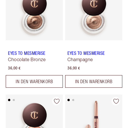
EYES TO MESMERISE
EYES TO MESMERISE
Chocolate Bronze
Champagne
36,00 €
36,00 €
IN DEN WARENKORB
IN DEN WARENKORB