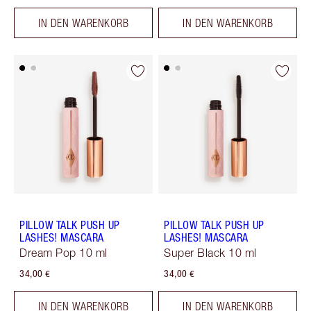
IN DEN WARENKORB
IN DEN WARENKORB
PILLOW TALK PUSH UP
PILLOW TALK PUSH UP
LASHES! MASCARA
LASHES! MASCARA
Dream Pop 10 ml
Super Black 10 ml
34,00 €
34,00 €
IN DEN WARENKORB
IN DEN WARENKORB