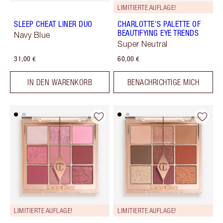
LIMITIERTE AUFLAGE!
SLEEP CHEAT LINER DUO
CHARLOTTE'S PALETTE OF
BEAUTIFYING EYE TRENDS
Navy Blue
Super Neutral
31,00 €
60,00 €
IN DEN WARENKORB
BENACHRICHTIGE MICH
LIMITIERTE AUFLAGE!
LIMITIERTE AUFLAGE!