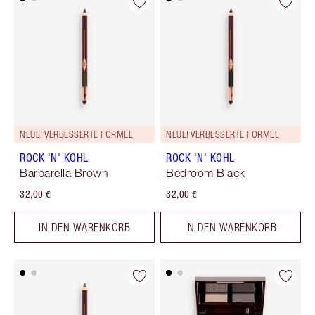
NEUE! VERBESSERTE FORMEL
NEUE! VERBESSERTE FORMEL
ROCK 'N' KOHL
ROCK 'N' KOHL
Barbarella Brown
Bedroom Black
32,00 €
32,00 €
IN DEN WARENKORB
IN DEN WARENKORB