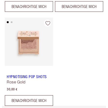
BENACHRICHTIGE MICH
BENACHRICHTIGE MICH
HYPNOTISING POP SHOTS
Rose Gold
30,00 €
BENACHRICHTIGE MICH