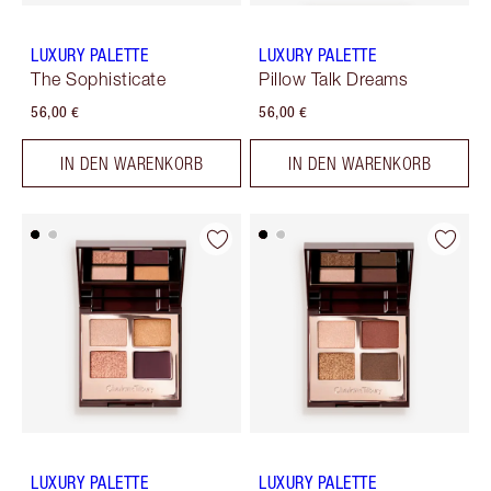
LUXURY PALETTE
LUXURY PALETTE
The Sophisticate
Pillow Talk Dreams
56,00 €
56,00 €
IN DEN WARENKORB
IN DEN WARENKORB
LUXURY PALETTE
LUXURY PALETTE