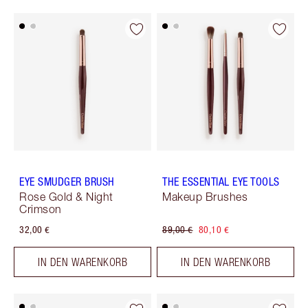
EYE SMUDGER BRUSH
THE ESSENTIAL EYE TOOLS
Rose Gold & Night
Makeup Brushes
Crimson
32,00 €
89,00 €
80,10 €
IN DEN WARENKORB
IN DEN WARENKORB