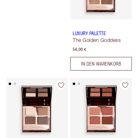
LUXURY PALETTE
The Golden Goddess
56,00 €
IN DEN WARENKORB