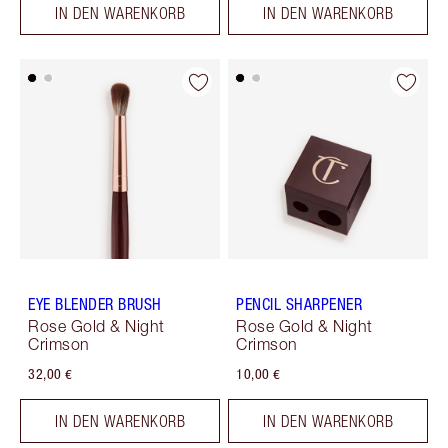
IN DEN WARENKORB
IN DEN WARENKORB
EYE BLENDER BRUSH
PENCIL SHARPENER
Rose Gold & Night
Rose Gold & Night
Crimson
Crimson
32,00 €
10,00 €
IN DEN WARENKORB
IN DEN WARENKORB