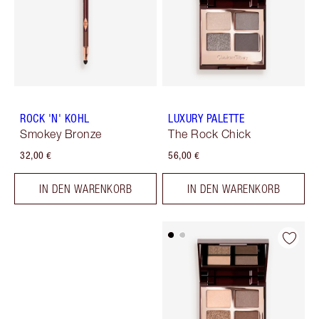
ROCK 'N' KOHL
LUXURY PALETTE
Smokey Bronze
The Rock Chick
32,00 €
56,00 €
IN DEN WARENKORB
IN DEN WARENKORB