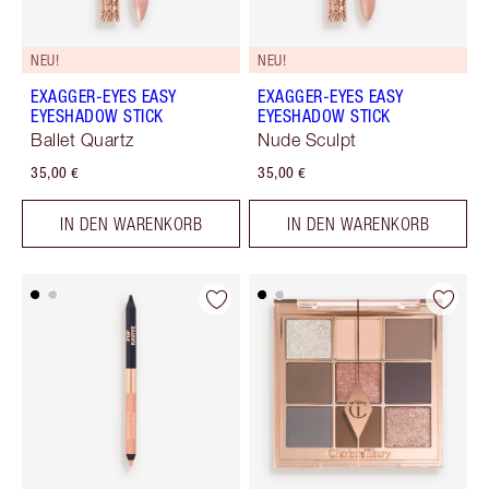
NEU!
NEU!
EXAGGER-EYES EASY
EXAGGER-EYES EASY
EYESHADOW STICK
EYESHADOW STICK
Ballet Quartz
Nude Sculpt
35,00 €
35,00 €
IN DEN WARENKORB
IN DEN WARENKORB