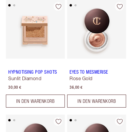
HYPNOTISING POP SHOTS
EYES TO MESMERISE
Sunlit Diamond
Rose Gold
30,00 €
36,00 €
IN DEN WARENKORB
IN DEN WARENKORB