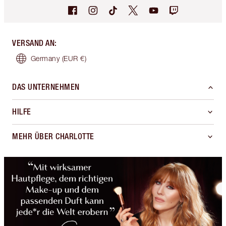
VERSAND AN
:
Germany
(EUR €)
DAS UNTERNEHMEN
HILFE
MEHR ÜBER CHARLOTTE