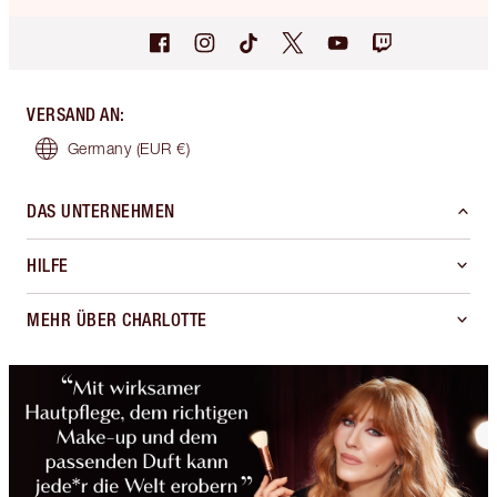
VERSAND AN
:
Germany
(EUR €)
DAS UNTERNEHMEN
HILFE
MEHR ÜBER CHARLOTTE