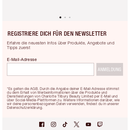
REGISTRIERE DICH FÜR DEN NEWSLETTER
Erfahre die neuesten Infos über Produkte, Angebote und
Tipps zuerst
E-Mail-Adresse
ANMELDUNG
*Es gelten die AGB. Durch die Angabe deiner E-Mail-Adresse stimmst
du dem Erhalt von Werbeinformationen über die Produkte und
Dienstleistungen von Charlotte Tilbury Beauty Limited per E-Mail und
über Social-Media-Plattformen zu. Weitere Informationen darüber, wie
wir deine personenbezogenen Daten verwenden, findest du in unserer
Datenschutzerklärung.