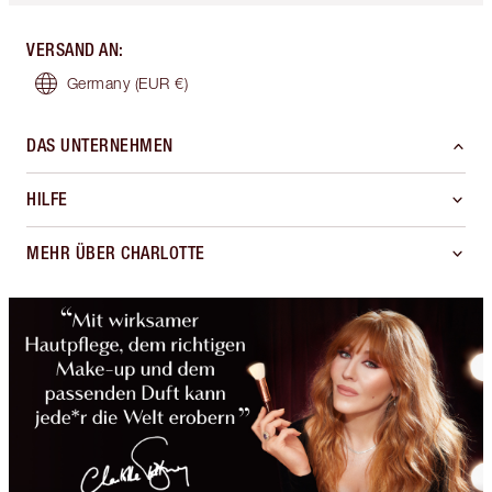
VERSAND AN
:
Germany
(EUR €)
DAS UNTERNEHMEN
HILFE
MEHR ÜBER CHARLOTTE