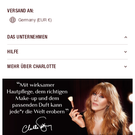
VERSAND AN
:
Germany
(EUR €)
DAS UNTERNEHMEN
HILFE
MEHR ÜBER CHARLOTTE