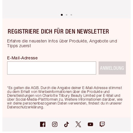
REGISTRIERE DICH FÜR DEN NEWSLETTER
Erfahre die neuesten Infos über Produkte, Angebote und
Tipps zuerst
E-Mail-Adresse
ANMELDUNG
*Es gelten die AGB. Durch die Angabe deiner E-Mail-Adresse stimmst
du dem Erhalt von Werbeinformationen über die Produkte und
Dienstleistungen von Charlotte Tilbury Beauty Limited per E-Mail und
über Social-Media-Plattformen zu. Weitere Informationen darüber, wie
wir deine personenbezogenen Daten verwenden, findest du in unserer
Datenschutzerklärung.