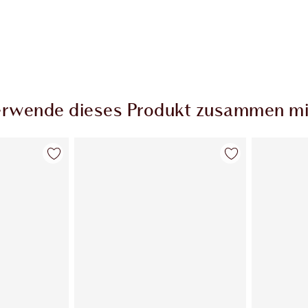
rwende dieses Produkt zusammen mi