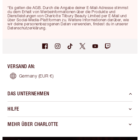
*Es gelten die AGB. Durch die Angabe deiner E-Mail-Adresse stimmst
du dem Erhalt von Werbeinformationen über die Produkte und
Dienstleistungen von Charlotte Tilbury Beauty Limited per E-Mail und
über Social-Media-Plattformen zu. Weitere Informationen darüber, wie
wir deine personenbezogenen Daten verwenden, findest du in unserer
Datenschutzerklärung.
VERSAND AN
:
Germany
(EUR €)
DAS UNTERNEHMEN
HILFE
MEHR ÜBER CHARLOTTE