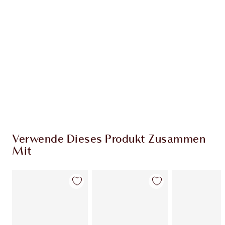
Verwende Dieses Produkt Zusammen
Mit