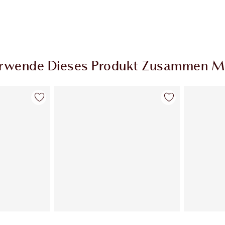
rwende Dieses Produkt Zusammen M