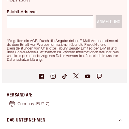
E-Mail-Adresse
ANMELDUNG
*Es gelten die AGB. Durch die Angabe deiner E-Mail-Adresse stimmst
du dem Erhalt von Werbeinformationen über die Produkte und
Dienstleistungen von Charlotte Tilbury Beauty Limited per E-Mail und
über Social-Media-Plattformen zu. Weitere Informationen darüber, wie
wir deine personenbezogenen Daten verwenden, findest du in unserer
Datenschutzerklärung.
VERSAND AN
:
Germany
(EUR €)
DAS UNTERNEHMEN