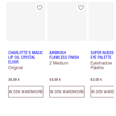
CHARLOTTE'S MAGIC
AIRBRUSH
SUPER NUDES 
LIP OIL CRYSTAL
FLAWLESS FINISH
EYE PALETTE
ELIXIR
2 Medium
Eyeshadow
Original
Palette
36,00 €
54,00 €
63,00 €
IN DEN WARENKORB
IN DEN WARENKORB
IN DEN WARE