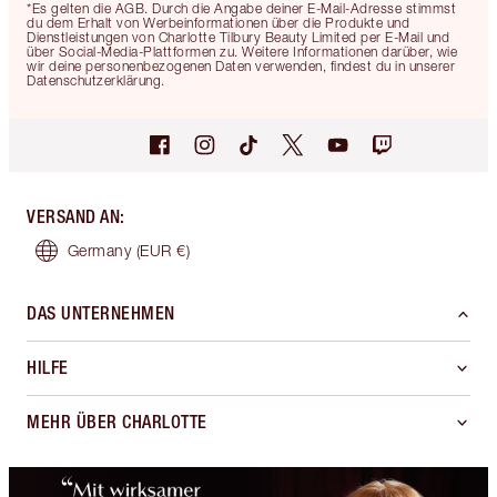
*Es gelten die AGB. Durch die Angabe deiner E-Mail-Adresse stimmst
du dem Erhalt von Werbeinformationen über die Produkte und
Dienstleistungen von Charlotte Tilbury Beauty Limited per E-Mail und
über Social-Media-Plattformen zu. Weitere Informationen darüber, wie
wir deine personenbezogenen Daten verwenden, findest du in unserer
Datenschutzerklärung.
VERSAND AN
:
Germany
(EUR €)
DAS UNTERNEHMEN
HILFE
MEHR ÜBER CHARLOTTE