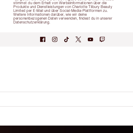
stimmst du dem Erhalt von Werbeinformationen über die
Produkte und Dienstleistungen von Charlotte Tilbury Beauty
Limited per E-Mail und über Social-Media-Plattformen zu.
Weitere Informationen darüber, wie wir deine
personenbezogenen Daten verwenden, findest du in unserer
Datenschutzerklärung.