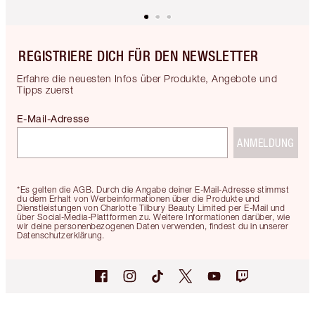
REGISTRIERE DICH FÜR DEN NEWSLETTER
Erfahre die neuesten Infos über Produkte, Angebote und
Tipps zuerst
E-Mail-Adresse
ANMELDUNG
*Es gelten die AGB. Durch die Angabe deiner E-Mail-Adresse stimmst
du dem Erhalt von Werbeinformationen über die Produkte und
Dienstleistungen von Charlotte Tilbury Beauty Limited per E-Mail und
über Social-Media-Plattformen zu. Weitere Informationen darüber, wie
wir deine personenbezogenen Daten verwenden, findest du in unserer
Datenschutzerklärung.