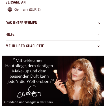
VERSAND AN
:
Germany
(EUR €)
DAS UNTERNEHMEN
HILFE
MEHR ÜBER CHARLOTTE