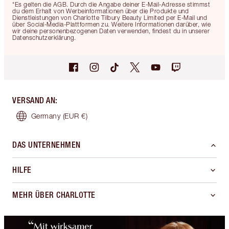
*Es gelten die AGB. Durch die Angabe deiner E-Mail-Adresse stimmst
du dem Erhalt von Werbeinformationen über die Produkte und
Dienstleistungen von Charlotte Tilbury Beauty Limited per E-Mail und
über Social-Media-Plattformen zu. Weitere Informationen darüber, wie
wir deine personenbezogenen Daten verwenden, findest du in unserer
Datenschutzerklärung.
VERSAND AN
:
Germany
(EUR €)
DAS UNTERNEHMEN
HILFE
MEHR ÜBER CHARLOTTE