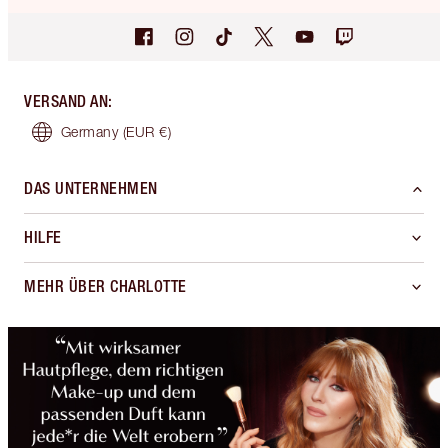
VERSAND AN
:
Germany
(EUR €)
DAS UNTERNEHMEN
HILFE
MEHR ÜBER CHARLOTTE