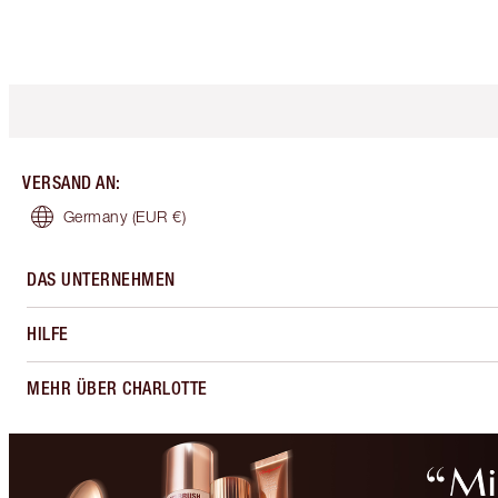
VERSAND AN
:
Germany
(EUR €)
DAS UNTERNEHMEN
HILFE
MEHR ÜBER CHARLOTTE