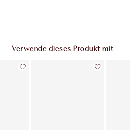
Verwende dieses Produkt mit