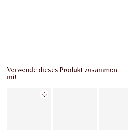
Verwende dieses Produkt zusammen
mit