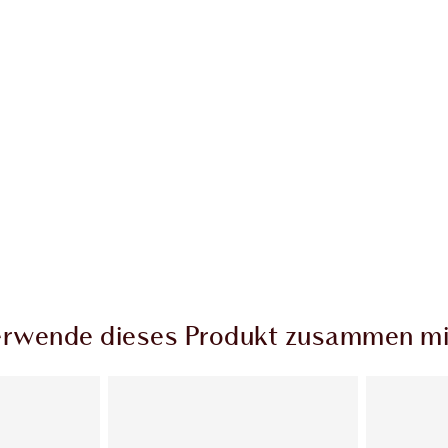
rwende dieses Produkt zusammen mi