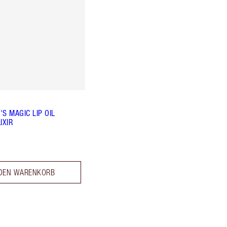
S MAGIC LIP OIL
IXIR
 DEN WARENKORB