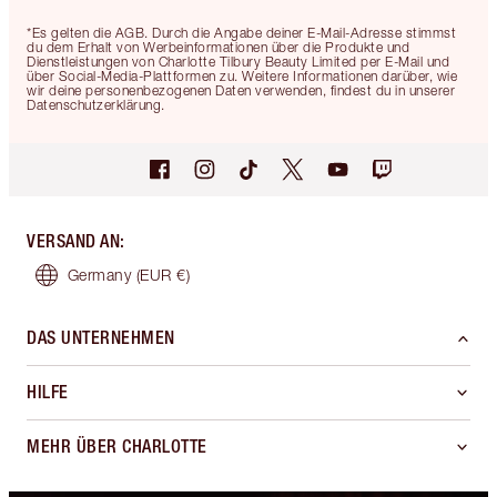
*Es gelten die AGB. Durch die Angabe deiner E-Mail-Adresse stimmst
du dem Erhalt von Werbeinformationen über die Produkte und
Dienstleistungen von Charlotte Tilbury Beauty Limited per E-Mail und
über Social-Media-Plattformen zu. Weitere Informationen darüber, wie
wir deine personenbezogenen Daten verwenden, findest du in unserer
Datenschutzerklärung.
VERSAND AN
:
Germany
(EUR €)
DAS UNTERNEHMEN
HILFE
MEHR ÜBER CHARLOTTE