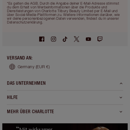
*Es gelten die AGB. Durch die Angabe deiner E-Mail-Adresse stimmst
du dem Erhalt von Werbeinformationen über die Produkte und
Dienstleistungen von Charlotte Tilbury Beauty Limited per E-Mail und
über Social-Media-Plattformen zu. Weitere Informationen darüber, wie
wir deine personenbezogenen Daten verwenden, findest du in unserer
Datenschutzerklärung.
VERSAND AN
:
Germany
(EUR €)
DAS UNTERNEHMEN
HILFE
MEHR ÜBER CHARLOTTE