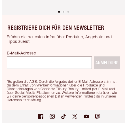
REGISTRIERE DICH FÜR DEN NEWSLETTER
Erfahre die neuesten Infos über Produkte, Angebote und
Tipps zuerst
E-Mail-Adresse
ANMELDUNG
*Es gelten die AGB. Durch die Angabe deiner E-Mail-Adresse stimmst
du dem Erhalt von Werbeinformationen über die Produkte und
Dienstleistungen von Charlotte Tilbury Beauty Limited per E-Mail und
über Social-Media-Plattformen zu. Weitere Informationen darüber, wie
wir deine personenbezogenen Daten verwenden, findest du in unserer
Datenschutzerklärung.