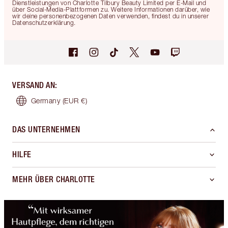
Dienstleistungen von Charlotte Tilbury Beauty Limited per E-Mail und
über Social-Media-Plattformen zu. Weitere Informationen darüber, wie
wir deine personenbezogenen Daten verwenden, findest du in unserer
Datenschutzerklärung.
VERSAND AN
:
Germany
(EUR €)
DAS UNTERNEHMEN
HILFE
MEHR ÜBER CHARLOTTE