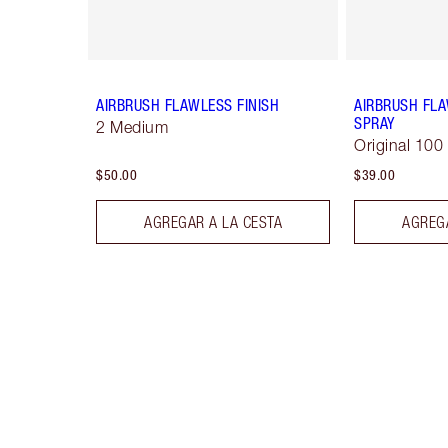
AIRBRUSH FLAWLESS FINISH
AIRBRUSH FLA
SPRAY
2 Medium
Original 100
$50.00
$39.00
AGREGAR A LA CESTA
AGREGA